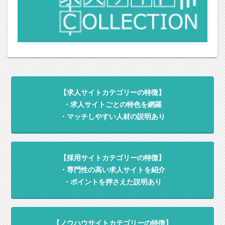
【求人サイトカテゴリーの特徴】
・求人サイトごとの特色を網羅
・マッチしやすい人材の説明あり
【採用サイトカテゴリーの特徴】
・専門性の高い求人サイトを紹介
・ポイントを押さえた説明あり
【ノウハウサイトカテゴリーの特徴】