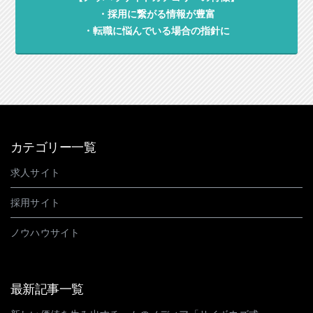
・採用に繋がる情報が豊富
・転職に悩んでいる場合の指針に
カテゴリー一覧
求人サイト
採用サイト
ノウハウサイト
最新記事一覧