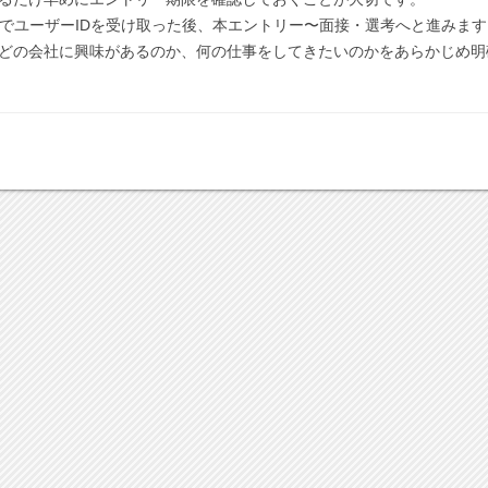
ルでユーザーIDを受け取った後、本エントリー〜面接・選考へと進みます
どの会社に興味があるのか、何の仕事をしてきたいのかをあらかじめ明