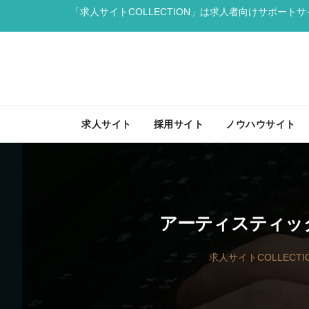
「求人サイトCOLLECTION」は求人者向けサポート
求人サイト
採用サイト
ノウハウサイト
アーティスティッ
求人サイトCOLLECTI