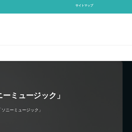
サイトマップ
ニーミュージック」
「ソニーミュージック」