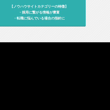
【ノウハウサイトカテゴリーの特徴】
・採用に繋がる情報が豊富
・転職に悩んでいる場合の指針に