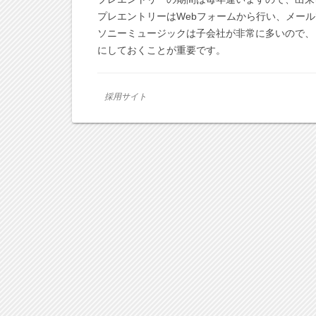
プレエントリーはWebフォームから行い、メー
ソニーミュージックは子会社が非常に多いので、
にしておくことが重要です。
採用サイト