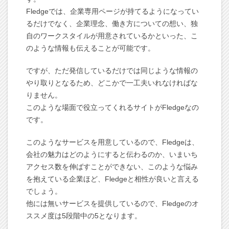
Fledgeでは、企業専用ページが持てるようになってい
るだけでなく、企業理念、働き方についての想い、独
自のワークスタイルが用意されているかといった、こ
のような情報も伝えることが可能です。
ですが、ただ発信しているだけでは同じような情報の
やり取りとなるため、どこかで一工夫いれなければな
りません。
このような場面で役立ってくれるサイトがFledgeなの
です。
このようなサービスを用意しているので、Fledgeは、
会社の魅力はどのようにすると伝わるのか、いまいち
アクセス数を伸ばすことができない、このような悩み
を抱えている企業ほど、Fledgeと相性が良いと言える
でしょう。
他には無いサービスを提供しているので、Fledgeのオ
ススメ度は5段階中の5となります。