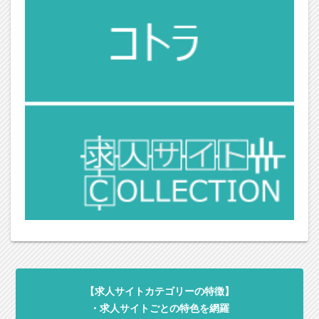
【求人サイトカテゴリーの特徴】
・求人サイトごとの特色を網羅