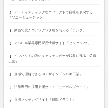
アーティスティックなエフェクトで自社を表現する
「ソニーミュージック」
動画で惹きつけワクワク感を与える「ホンダ」
アパレル業界専門採用情報サイト「センケンjob」
インパクトの強いキャッチコピーが印象に残る「佐藤
工業」
直感で理解できるUIデザイン「シロキ工業」
法律専門の採用支援サイト「リーガルブライト」
採用マッチングサイト「転職ドラフト」