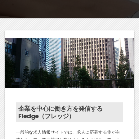
企業を中心に働き方を発信する
Fledge（フレッジ）
一般的な求人情報サイトでは、求人に応募する側が主