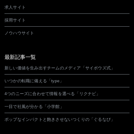
求人サイト
採用サイト
ノウハウサイト
最新記事一覧
新しい価値を生み出すチームのメディア「サイボウズ式」
いつかの転職に備える「type」
4つのニーズに合わせて情報を選べる「リクナビ」
一目で社風が分かる「小学館」
ポップなインパクトと飽きさせないつくりの「ぐるなび」