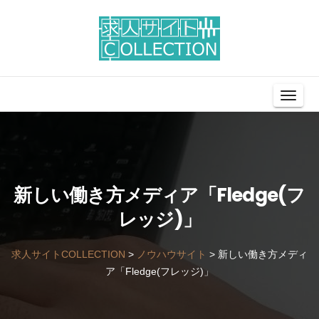
Toggl
Navig
新しい働き方メディア「Fledge(フ
レッジ)」
求人サイトCOLLECTION
>
ノウハウサイト
>
新しい働き方メディ
ア「Fledge(フレッジ)」