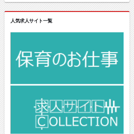
人気求人サイト一覧