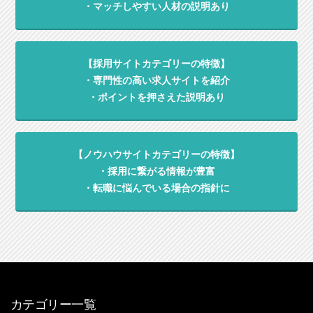
・マッチしやすい人材の説明あり
【採用サイトカテゴリーの特徴】
・専門性の高い求人サイトを紹介
・ポイントを押さえた説明あり
【ノウハウサイトカテゴリーの特徴】
・採用に繋がる情報が豊富
・転職に悩んでいる場合の指針に
カテゴリー一覧