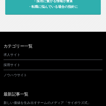
・採用に繋がる情報が豊富
・転職に悩んでいる場合の指針に
カテゴリー一覧
求人サイト
採用サイト
ノウハウサイト
最新記事一覧
新しい価値を生み出すチームのメディア「サイボウズ式」