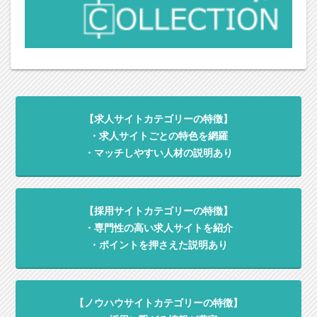
【求人サイトカテゴリーの特徴】
・求人サイトごとの特色を網羅
・マッチしやすい人材の説明あり
【採用サイトカテゴリーの特徴】
・専門性の高い求人サイトを紹介
・ポイントを押さえた説明あり
【ノウハウサイトカテゴリーの特徴】