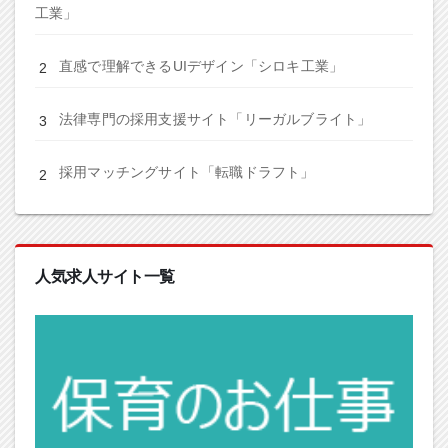
工業」
直感で理解できるUIデザイン「シロキ工業」
法律専門の採用支援サイト「リーガルブライト」
採用マッチングサイト「転職ドラフト」
人気求人サイト一覧