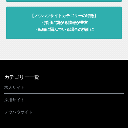
【ノウハウサイトカテゴリーの特徴】
・採用に繋がる情報が豊富
・転職に悩んでいる場合の指針に
カテゴリー一覧
求人サイト
採用サイト
ノウハウサイト