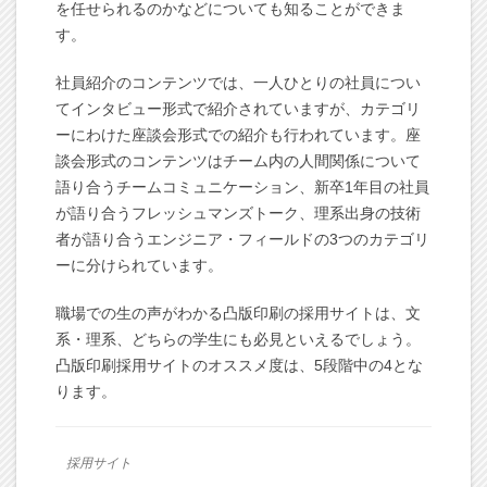
を任せられるのかなどについても知ることができま
す。
社員紹介のコンテンツでは、一人ひとりの社員につい
てインタビュー形式で紹介されていますが、カテゴリ
ーにわけた座談会形式での紹介も行われています。座
談会形式のコンテンツはチーム内の人間関係について
語り合うチームコミュニケーション、新卒1年目の社員
が語り合うフレッシュマンズトーク、理系出身の技術
者が語り合うエンジニア・フィールドの3つのカテゴリ
ーに分けられています。
職場での生の声がわかる凸版印刷の採用サイトは、文
系・理系、どちらの学生にも必見といえるでしょう。
凸版印刷採用サイトのオススメ度は、5段階中の4とな
ります。
採用サイト