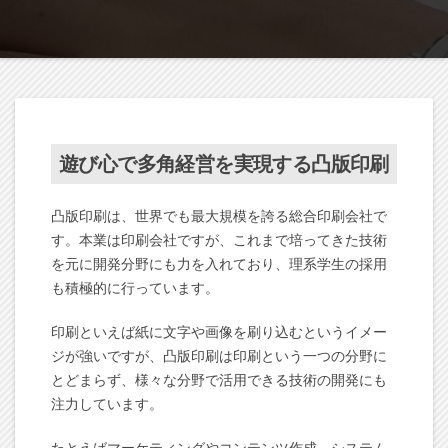
遊び心で多角経営を実現する凸版印刷
凸版印刷は、世界でも最大規模を誇る総合印刷会社で
す。本業は印刷会社ですが、これまで培ってきた技術
を元に開発分野にも力を入れており、理系学生の採用
も積極的に行っています。
印刷といえば紙に文字や画像を刷り込むというイメー
ジが強いですが、凸版印刷は印刷という一つの分野に
とどまらず、様々な分野で活用できる技術の開発にも
注力しています。