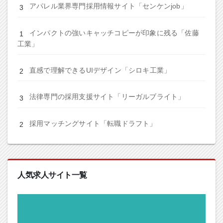
アパレル業界専門採用情報サイト「センケンjob」
インパクトの強いキャッチコピーが印象に残る「佐藤
工業」
直感で理解できるUIデザイン「シロキ工業」
法律専門の採用支援サイト「リーガルブライト」
採用マッチングサイト「転職ドラフト」
人気求人サイト一覧