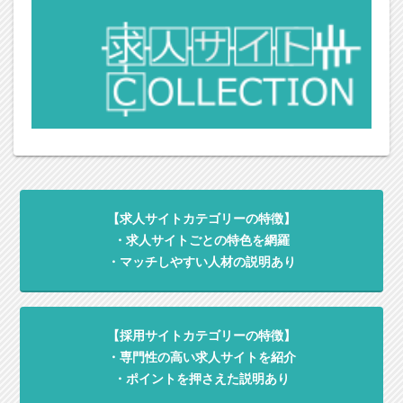
【求人サイトカテゴリーの特徴】
・求人サイトごとの特色を網羅
・マッチしやすい人材の説明あり
【採用サイトカテゴリーの特徴】
・専門性の高い求人サイトを紹介
・ポイントを押さえた説明あり